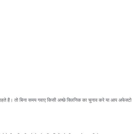
ते है। तो बिना समय गवाए किसी अच्छे क्लिनिक का चुनाव करे या आप
अफेक्टो