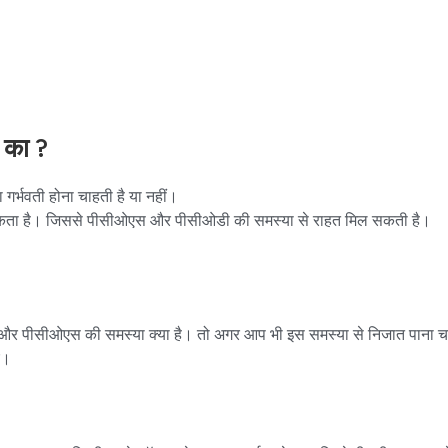
 का ?
र्भवती होना चाहती है या नहीं।
या जा सकता है। जिससे पीसीओएस और पीसीओडी की समस्या से राहत मिल सकती है।
र पीसीओएस की समस्या क्या है। तो अगर आप भी इस समस्या से निजात पाना चाह
िए।