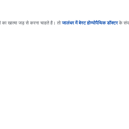
 का खात्मा जड़ से करना चाहते है। तो
जालंधर
में बेस्ट होम्योपैथिक डॉक्टर
के संप