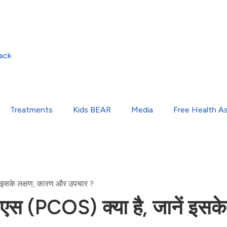
ack
Treatments
Kids BEAR
Media
Free Health A
इसके लक्षण, कारण और उपचार ?
(PCOS) क्या है, जानें इसके