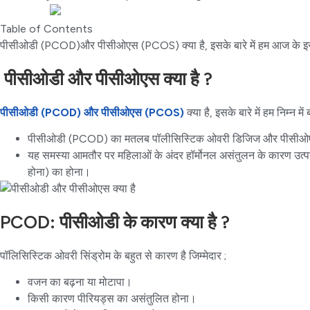
Table of Contents
पीसीओडी (PCOD)और पीसीओएस (PCOS) क्या है, इसके बारे में हम आज के इस लेखन 
पीसीओडी और पीसीओएस क्या है ?
पीसीओडी (PCOD) और पीसीओएस (PCOS)
क्या है, इसके बारे में हम निम्न में
पीसीओडी (PCOD) का मतलब पॉलीसिस्टिक ओवरी डिजिज और पीसीओएस
यह समस्या आमतौर पर महिलाओं के अंदर हॉर्मोनल असंतुलन के कारण उत्पन्न ह
होना) का होना।
PCOD: पीसीओडी के कारण क्या है ?
पॉलिसिस्टिक ओवरी सिंड्रोम के बहुत से कारण है जिम्मेदार ;
वजन का बढ़ना या मोटापा।
किसी कारण पीरियड्स का असंतुलित होना।