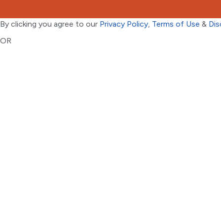
By clicking you agree to our
Privacy Policy
,
Terms of Use
&
Dis
OR