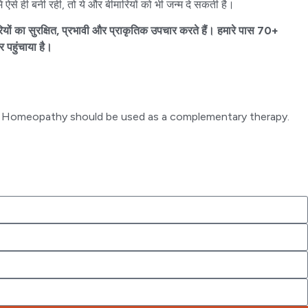
से ही बनी रही, तो ये और बीमारियों को भी जन्म दे सकती है।
रियों का सुरक्षित, प्रभावी और प्राकृतिक उपचार करते हैं। हमारे पास 70+
 पहुंचाया है।
ent. Homeopathy should be used as a complementary therapy.