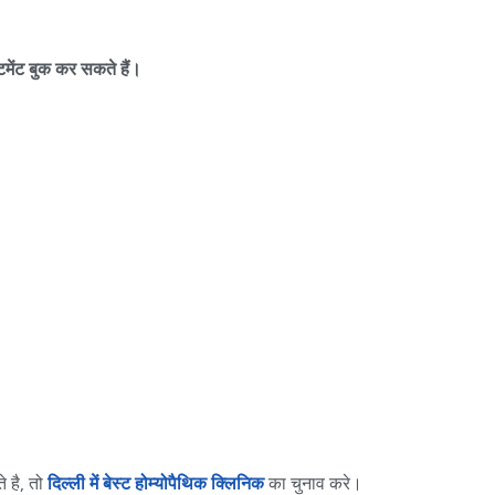
मेंट बुक कर सकते हैं।
 है, तो
दिल्ली में बेस्ट होम्योपैथिक क्लिनिक
का चुनाव करे।