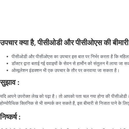
उपचार क्या है, पीसीओडी और पीसीओएस की बीमारी
पीसीओडी और पीसीओएस का उपचार इस बात पर निर्भर करता है कि महिला ग
डॉक्टर द्वारा बताई गई दवाइयों के सेवन से हार्मोन को संतुलन में ला
ओव्यूलेशन इंडक्शन भी एक उपचार के तौर पर करवाया जा सकता है।
सुझाव :
यदि आपने उपरोक्त लेख को पढ़ा है। तो आपको पता चल गया होगा की पीसीओडी औ
होम्योपैथिक क्लिनिक
से भी सम्पर्क कर सकते है, इस बीमारी से निजात पाने के ल
निष्कर्ष :