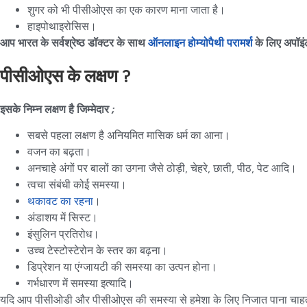
शुगर को भी पीसीओएस का एक कारण माना जाता है।
हाइपोथाइरोसिस।
आप भारत के सर्वश्रेष्ठ डॉक्टर के साथ
ऑनलाइन होम्योपैथी परामर्श
के लिए अपॉइंट
पीसीओएस के लक्षण ?
इसके निम्न लक्षण है जिम्मेदार
;
सबसे पहला लक्षण है अनियमित मासिक धर्म का आना।
वजन का बढ़ता।
अनचाहे अंगों पर बालों का उगना जैसे ठोड़ी, चेहरे, छाती, पीठ, पेट आदि।
त्वचा संबंधी कोई समस्या।
थकावट का रहना
।
अंडाशय में सिस्ट।
इंसुलिन प्रतिरोध।
उच्च टेस्टोस्टेरोन के स्तर का बढ़ना।
डिप्रेशन या एंग्जायटी की समस्या का उत्पन होना।
गर्भधारण में समस्या इत्यादि।
यदि आप पीसीओडी और पीसीओएस की समस्या से हमेशा के लिए निजात पाना चाहते