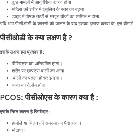
कुछ मामलों में आनुवंशिक कारण होना।
महिला की शरीर में इंसुलिन के स्तर का बढ़ना।
डाइट में पोषक तत्वों से भरपूर चीजों का शामिल न होना।
यदि आप पीसीओडी के कारणों को जानने के बाद इसका इलाज करवा के, इस बीमारी
पीसीओडी के क्या लक्षण है ?
इसके लक्षण इस प्रकार है
;
पीरियड्स का अनियमित होना।
शरीर पर एक्स्ट्रा बालों का आना।
बालों का पतला होकर झड़ना।
त्वचा का तैलीय होना
PCOS: पीसीओएस के कारण क्या है :
इसके निम्न कारण है जिम्मेदार
:
हामीले या चिंतन की समस्या का पैदा होना।
मोटापा।