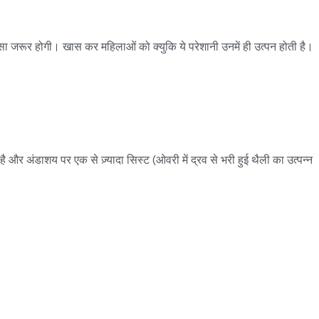
ा जरूर होगी। खास कर महिलाओं को क्युकि ये परेशानी उनमें ही उत्पन होती है।
ै और अंडाशय पर एक से ज़्यादा सिस्ट (ओवरी में द्रव से भरी हुई थैली का उत्पन्न