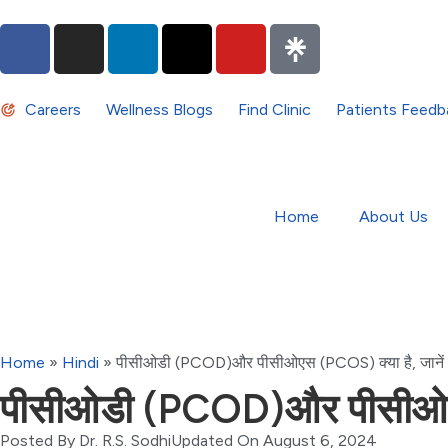
Careers
Wellness Blogs
Find Clinic
Patients Feedb
Home
About Us
Home
»
Hindi
»
पीसीओडी (PCOD)और पीसीओएस (PCOS) क्या है, जानें 
पीसीओडी (PCOD)और पीसीओएस 
Posted By
Dr. R.S. Sodhi
Updated On August 6, 2024