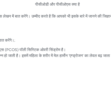
में बात करेंगे। उम्मीद करते है कि आपको भी इसके बारे में जानने की जिज्ञास
 बात करेंगे।;
 (PCOS) पॉली सिस्टिक ओवरी सिंड्रोम है।
ो जाती है। इसमें महिला के शरीर में मेल हार्मोन ‘एण्ड्रोजन’ का लेवल बढ़ जाता ह