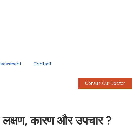
ssessment
Contact
Consult Our Doctor
 लक्षण, कारण और उपचार ?