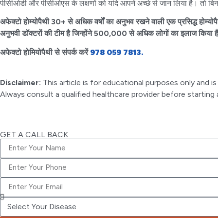
पीसीओडी और पीसीओएस के लक्षणों को यदि आपने अच्छे से जान लिया है। तो बिना स
अफेक्टो होम्योपैथी 30+ से अधिक वर्षों का अनुभव रखने वाली एक प्रसिद्ध होम्योप
अनुभवी डॉक्टरों की टीम है जिन्होंने 500,000 से अधिक लोगों का इलाज किया है।
अफेक्टो होमियोपैथी से संपर्क करें
978 059 7813.
Disclaimer:
This article is for educational purposes only and
Always consult a qualified healthcare provider before startin
GET A CALL BACK