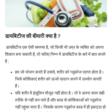
डायबिटीज की बीमारी क्या है ?
डायबिटीज एक ऐसी समस्या है, जो किसी भी उम्र के व्यक्ति को अपना
शिकार बना सकती है, तो चलिए निम्न में डायबिटीज के बारे में बात करते
है ;
हम जो भोजन करते हैं उससे, शरीर को ग्लूकोज प्राप्त होता है।
जिसे कोशिकाएं शरीर को ऊर्जा प्रदान करने में उपयोग करती
हैं।
यदि शरीर में इंसुलिन मौजूद नहीं होता है। तो वे अपना काम सही
तरीके से नहीं कर पाते हैं और ब्लड से कोशिकाओं को ग्लूकोज
नहीं पहुंचा पाता हैं। जिसके कारण ग्लूकोज ब्लड में ही इकट्ठा हो