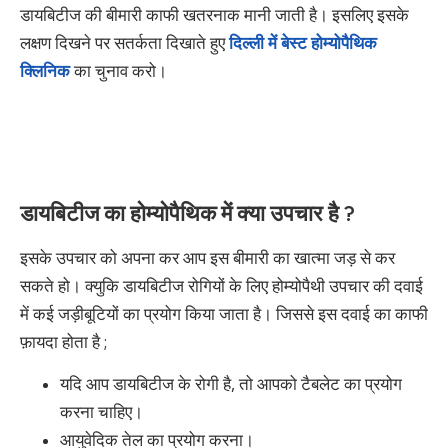
डायबिटीज की बीमारी काफी खतरनाक मानी जाती है। इसलिए इसके
लक्षण दिखने पर सतर्कता दिखाते हुए
दिल्ली में बेस्ट होम्योपैथिक
क्लिनिक
का चुनाव करो।
डायबिटीज का होम्योपैथिक में क्या उपचार है ?
इसके उपचार को अपना कर आप इस बीमारी का खात्मा जड़ से कर
सकते हो। क्युकि डायबिटीज रोगियों के लिए होम्योपैथी उपचार की दवाई
में कई जड़ीबूटियों का प्रयोग किया जाता है। जिससे इस दवाई का काफी
फ़ायदा होता है ;
यदि आप डायबिटीज के रोगी है, तो आपको टैबलेट का प्रयोग
करना चाहिए।
आयुवेदिक तेल का प्रयोग करना।