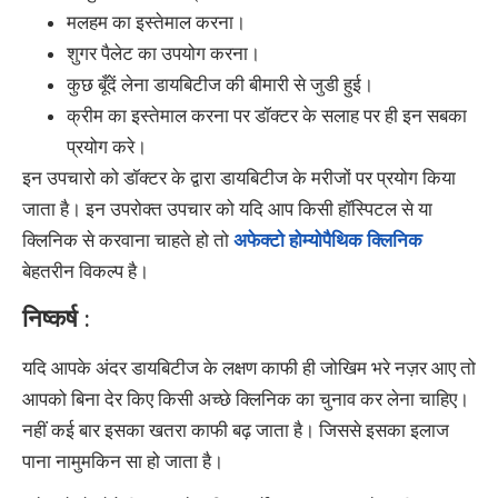
मलहम का इस्तेमाल करना।
शुगर पैलेट का उपयोग करना।
कुछ बूँदें लेना डायबिटीज की बीमारी से जुडी हुई।
क्रीम का इस्तेमाल करना पर डॉक्टर के सलाह पर ही इन सबका
प्रयोग करे।
इन उपचारो को डॉक्टर के द्वारा डायबिटीज के मरीजों पर प्रयोग किया
जाता है। इन उपरोक्त उपचार को यदि आप किसी हॉस्पिटल से या
क्लिनिक से करवाना चाहते हो तो
अफेक्टो होम्योपैथिक क्लिनिक
बेहतरीन विकल्प है।
निष्कर्ष :
यदि आपके अंदर डायबिटीज के लक्षण काफी ही जोखिम भरे नज़र आए तो
आपको बिना देर किए किसी अच्छे क्लिनिक का चुनाव कर लेना चाहिए।
नहीं कई बार इसका खतरा काफी बढ़ जाता है। जिससे इसका इलाज
पाना नामुमकिन सा हो जाता है।