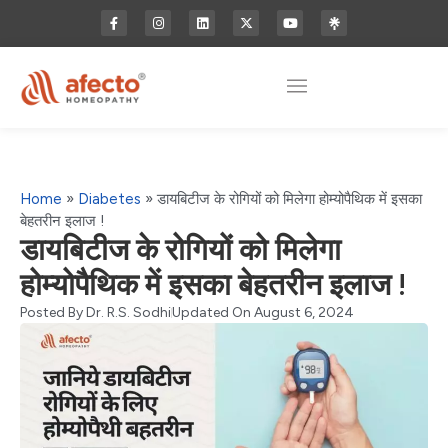
Home
»
Diabetes
»
डायबिटीज के रोगियों को मिलेगा होम्योपैथिक में इसका
बेहतरीन इलाज !
डायबिटीज के रोगियों को मिलेगा
होम्योपैथिक में इसका बेहतरीन इलाज !
Posted By
Dr. R.S. Sodhi
Updated On August 6, 2024