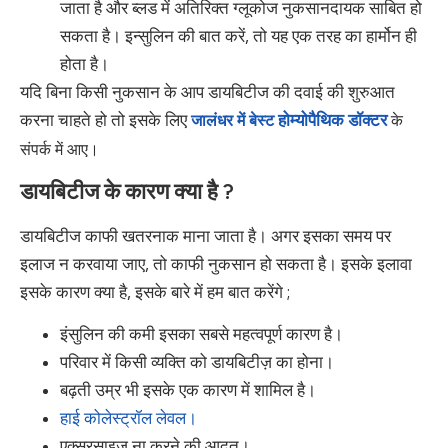
जाता है और ब्लड में अतिरिक्त ग्लूकोज नुकसानदायक साबित हो
सकता है। इन्सुलिन की बात करें, तो यह एक तरह का हार्मोन ही
होता है।
यदि बिना किसी नुकसान के आप डायबिटीज की दवाई की शुरुआत
करना चाहते हो तो इसके लिए
जालंधर
में बेस्ट
होम्योपैथिक डॉक्टर
के
संपर्क में आए।
डायबिटीज के कारण क्या है ?
डायबिटीज काफी खतरनाक माना जाता है। अगर इसका समय पर
इलाज न करवाया जाए, तो काफी नुकसान हो सकता है। इसके इलावा
इसके कारण क्या है, इसके बारे में हम बात करेंगे ;
इंसुलिन की कमी इसका सबसे महत्वपूर्ण कारण है।
परिवार में किसी व्यक्ति को डायबिटीज़ का होना।
बढ़ती उम्र भी इसके एक कारण में शामिल है।
हाई कोलेस्ट्रॉल लेवल।
एक्सरसाइज ना करने की आदत।