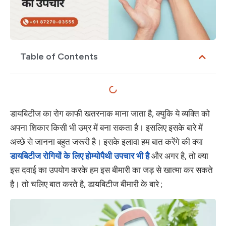
Table of Contents
डायबिटीज का रोग काफी खतरनाक माना जाता है, क्युकि ये व्यक्ति को
अपना शिकार किसी भी उम्र में बना सकता है। इसलिए इसके बारे में
अच्छे से जानना बहुत जरूरी है। इसके इलावा हम बात करेंगे की क्या
डायबिटीज रोगियों के लिए होम्योपैथी उपचार भी है
और अगर है, तो क्या
इस दवाई का उपयोग करके हम इस बीमारी का जड़ से खात्मा कर सकते
है। तो चलिए बात करते है, डायबिटीज बीमारी के बारे ;