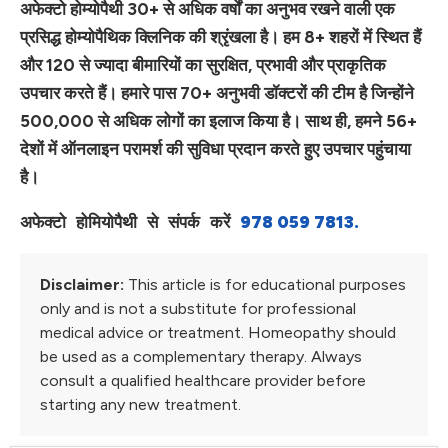
अफेक्टो होम्योपैथी 30+ से अधिक वर्षों का अनुभव रखने वाली एक
प्रसिद्ध होम्योपैथिक क्लिनिक की श्रृंखला है। हम 8+ शहरों में स्थित हैं
और 120 से ज्यादा बीमारियों का सुरक्षित, प्रभावी और प्राकृतिक
उपचार करते हैं। हमारे पास 70+ अनुभवी डॉक्टरों की टीम है जिन्होंने
500,000 से अधिक लोगों का इलाज किया है। साथ ही, हमने 56+
देशों में ऑनलाइन परामर्श की सुविधा प्रदान करते हुए उपचार पहुंचाया
है।
अफेक्टो होमियोपैथी से संपर्क करें 
978 059 7813.
Disclaimer:
This article is for educational purposes
only and is not a substitute for professional
medical advice or treatment. Homeopathy should
be used as a complementary therapy. Always
consult a qualified healthcare provider before
starting any new treatment.