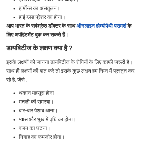
हार्मोन्स का असंतुलन।
हाई ब्लड प्रेशर का होना।
आप भारत के सर्वश्रेष्ठ डॉक्टर के साथ
ऑनलाइन होम्योपैथी परामर्श
के
लिए अपॉइंटमेंट बुक कर सकते हैं।
डायबिटीज के लक्षण क्या है ?
इसके लक्षणों को जानना डायबिटीज के रोगियों के लिए काफी जरूरी है।
साथ ही लक्षणों की बात करे तो इसके कुछ लक्षण हम निम्न में प्रस्तुत कर
रहे है, जैसे ;
थकान महसूस होना।
मतली की समस्या।
बार-बार पेशाब आना।
प्यास और भूख में वृधि का होना।
वजन का घटना।
निगाह का कमजोर होना।