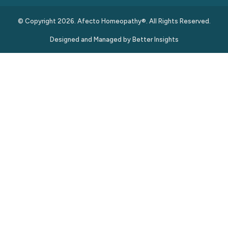
© Copyright 2026. Afecto Homeopathy®. All Rights Reserved.
Designed and Managed by
Better Insights